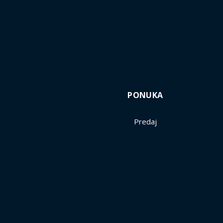
PONUKA
Predaj