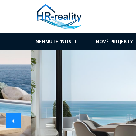
NEHNUTEĽNOSTI
NOVÉ PROJEKTY