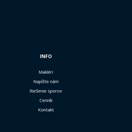
INFO
Makléri
Napíšte nám
Riešenie sporov
Cenník
Kontakt