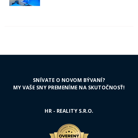
SNÍVATE O NOVOM BÝVANÍ?
MY VAŠE SNY PREMENÍME NA SKUTOČNOSŤ!
HR - REALITY S.R.O.