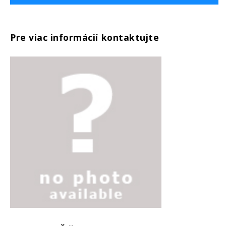
Pre viac informácií kontaktujte