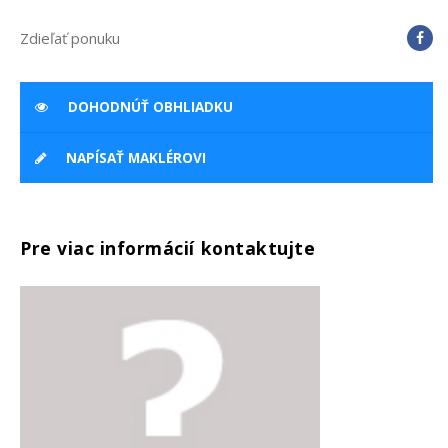
Zdieľať ponuku
DOHODNÚŤ OBHLIADKU
NAPÍSAŤ MAKLÉROVI
Pre viac informácií kontaktujte