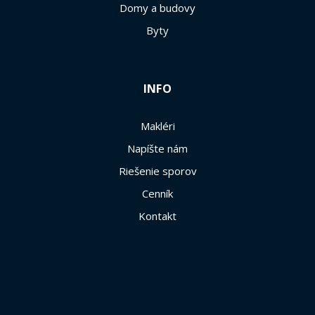
Domy a budovy
Byty
INFO
Makléri
Napíšte nám
Riešenie sporov
Cenník
Kontakt