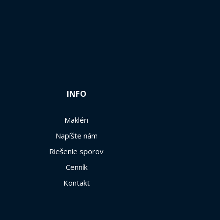
INFO
Makléri
Napíšte nám
Riešenie sporov
Cenník
Kontakt