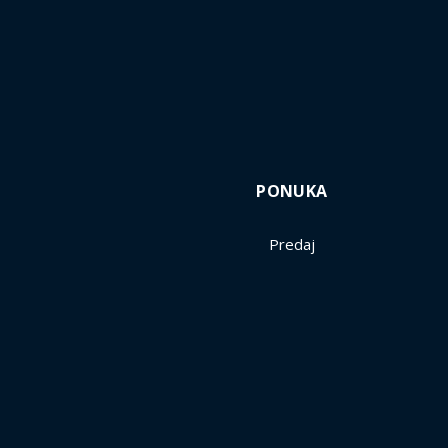
PONUKA
Predaj