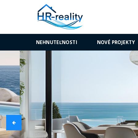
NEHNUTEĽNOSTI
NOVÉ PROJEKTY