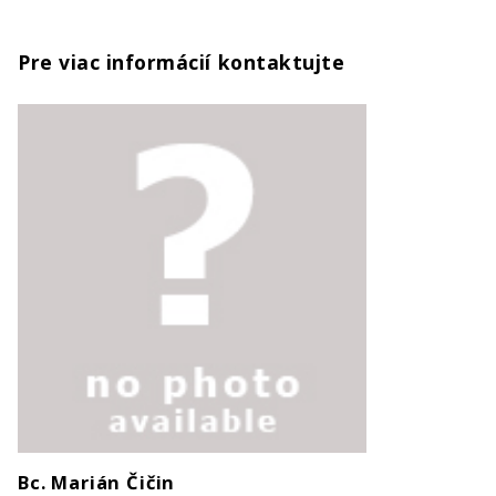
Pre viac informácií kontaktujte
Bc. Marián Čičin