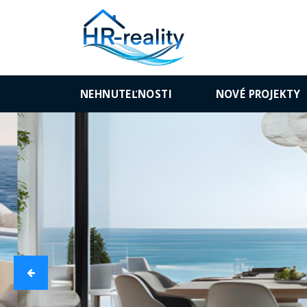
NEHNUTEĽNOSTI
NOVÉ PROJEKTY