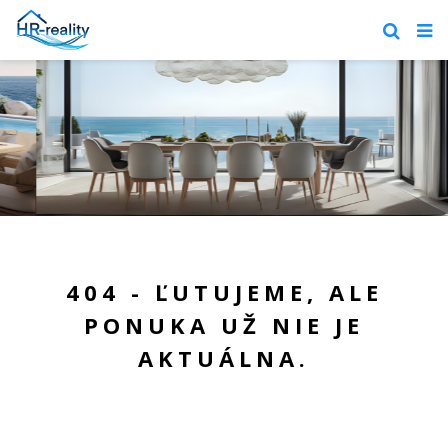
404 - ĽUTUJEME, ALE
PONUKA UŽ NIE JE
AKTUÁLNA.