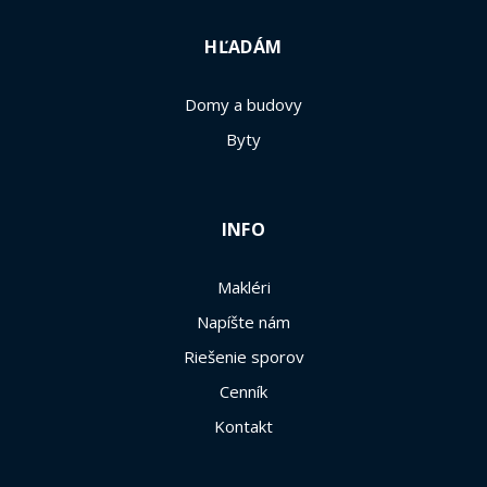
HĽADÁM
Domy a budovy
Byty
INFO
Makléri
Napíšte nám
Riešenie sporov
Cenník
Kontakt