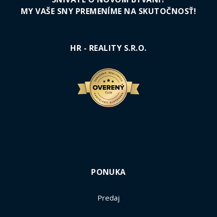
MY VAŠE SNY PREMENÍME NA SKUTOČNOSŤ!
HR - REALITY S.R.O.
PONUKA
Predaj