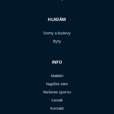
HĽADÁM
Domy a budovy
Byty
INFO
Makléri
Napíšte nám
Riešenie sporov
Cenník
Kontakt