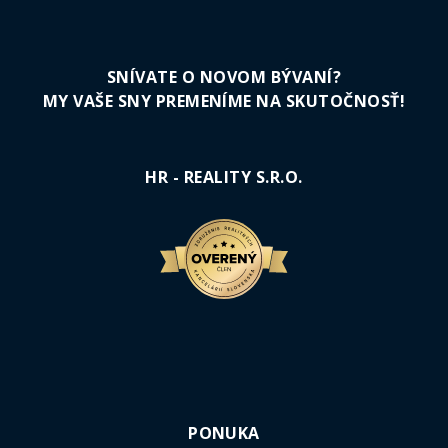
SNÍVATE O NOVOM BÝVANÍ?
MY VAŠE SNY PREMENÍME NA SKUTOČNOSŤ!
HR - REALITY S.R.O.
PONUKA