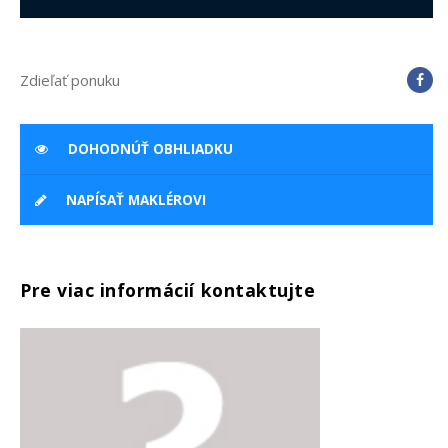
Zdieľať ponuku
DOHODNÚŤ OBHLIADKU
NAPÍSAŤ MAKLÉROVI
Pre viac informácií kontaktujte