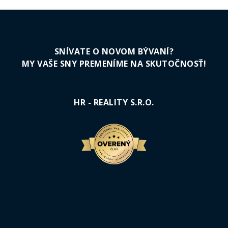
SNÍVATE O NOVOM BÝVANÍ?
MY VAŠE SNY PREMENÍME NA SKUTOČNOSŤ!
HR - REALITY S.R.O.