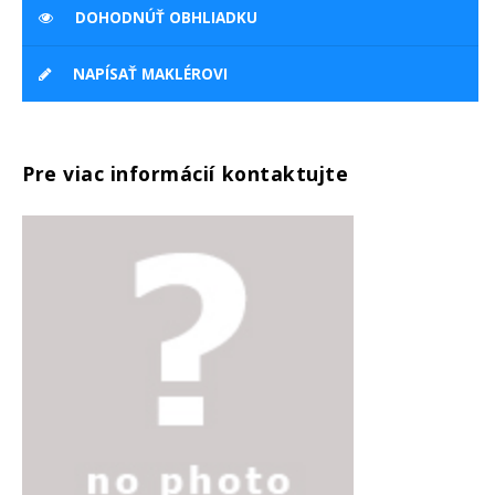
DOHODNÚŤ OBHLIADKU
NAPÍSAŤ MAKLÉROVI
Pre viac informácií kontaktujte