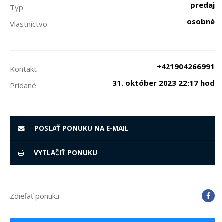
predaj
Typ
osobné
Vlastníctvo
+421904266991
Kontakt
31. október 2023 22:17 hod
Pridané
POSLAŤ PONUKU NA E-MAIL
VYTLAČIŤ PONUKU
Zdieľať ponuku