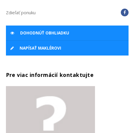
Zdieľať ponuku
DOHODNÚŤ OBHLIADKU
NAPÍSAŤ MAKLÉROVI
Pre viac informácií kontaktujte