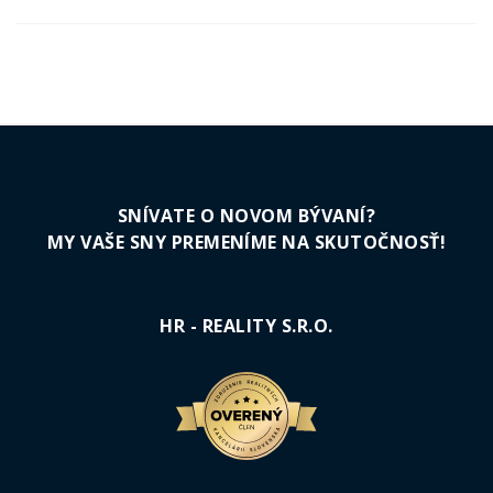
SNÍVATE O NOVOM BÝVANÍ?
MY VAŠE SNY PREMENÍME NA SKUTOČNOSŤ!
HR - REALITY S.R.O.