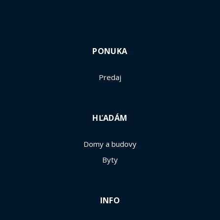
PONUKA
Predaj
HĽADÁM
Domy a budovy
Byty
INFO