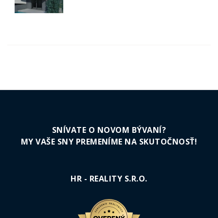
SNÍVATE O NOVOM BÝVANÍ?
MY VAŠE SNY PREMENÍME NA SKUTOČNOSŤ!
HR - REALITY S.R.O.