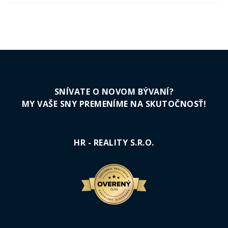
SNÍVATE O NOVOM BÝVANÍ?
MY VAŠE SNY PREMENÍME NA SKUTOČNOSŤ!
HR - REALITY S.R.O.