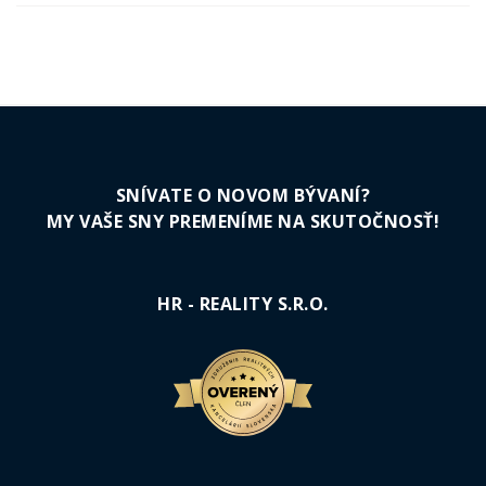
SNÍVATE O NOVOM BÝVANÍ?
MY VAŠE SNY PREMENÍME NA SKUTOČNOSŤ!
HR - REALITY S.R.O.