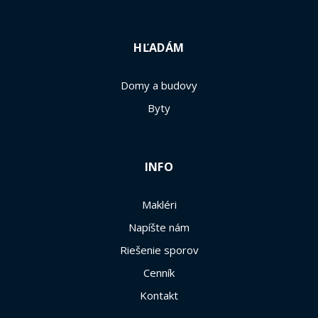
HĽADÁM
Domy a budovy
Byty
INFO
Makléri
Napíšte nám
Riešenie sporov
Cenník
Kontakt