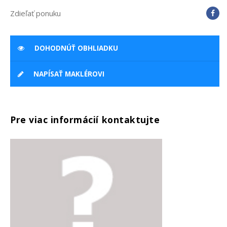
Zdieľať ponuku
DOHODNÚŤ OBHLIADKU
NAPÍSAŤ MAKLÉROVI
Pre viac informácií kontaktujte