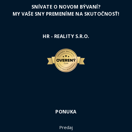
SNÍVATE O NOVOM BÝVANÍ?
MY VAŠE SNY PREMENÍME NA SKUTOČNOSŤ!
HR - REALITY S.R.O.
PONUKA
Predaj