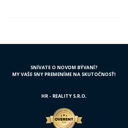
SNÍVATE O NOVOM BÝVANÍ?
MY VAŠE SNY PREMENÍME NA SKUTOČNOSŤ!
HR - REALITY S.R.O.