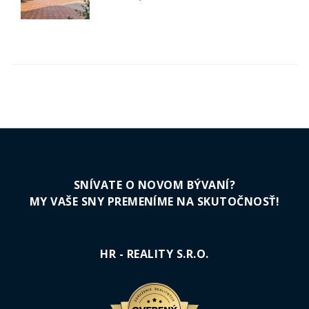
SNÍVATE O NOVOM BÝVANÍ?
MY VAŠE SNY PREMENÍME NA SKUTOČNOSŤ!
HR - REALITY S.R.O.