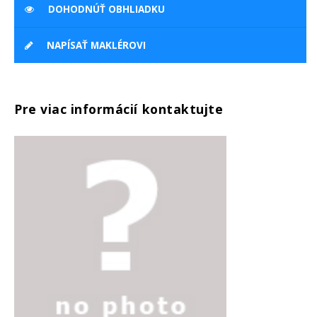
DOHODNÚŤ OBHLIADKU
NAPÍSAŤ MAKLÉROVI
Pre viac informácií kontaktujte