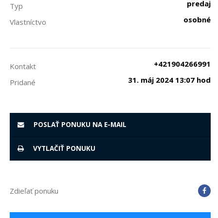
predaj
Typ
osobné
Vlastníctvo
+421904266991
Kontakt
31. máj 2024 13:07 hod
Pridané
POSLAŤ PONUKU NA E-MAIL
VYTLAČIŤ PONUKU
Zdieľať ponuku