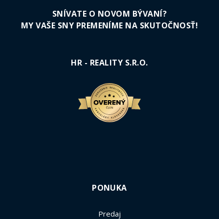
SNÍVATE O NOVOM BÝVANÍ?
MY VAŠE SNY PREMENÍME NA SKUTOČNOSŤ!
HR - REALITY S.R.O.
PONUKA
Predaj