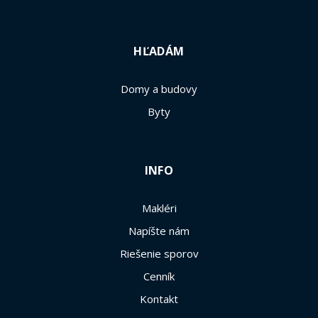
HĽADÁM
Domy a budovy
Byty
INFO
Makléri
Napíšte nám
Riešenie sporov
Cenník
Kontakt