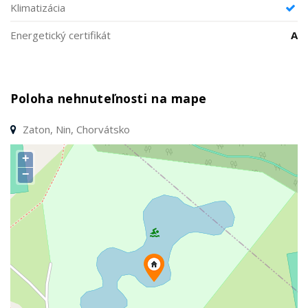
Klimatizácia
Energetický certifikát
A
Poloha nehnuteľnosti na mape
Zaton, Nin, Chorvátsko
+
−