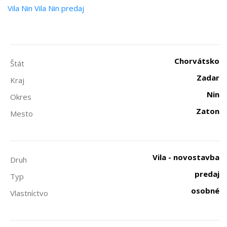
Vila
Nin
Vila Nin predaj
Chorvátsko
Štát
Zadar
Kraj
Nin
Okres
Zaton
Mesto
Vila - novostavba
Druh
predaj
Typ
osobné
Vlastníctvo